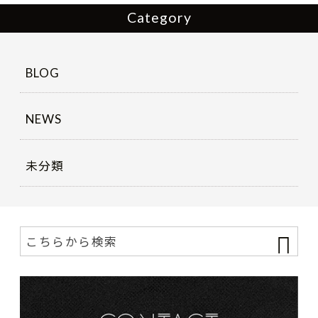
Category
BLOG
NEWS
未分類