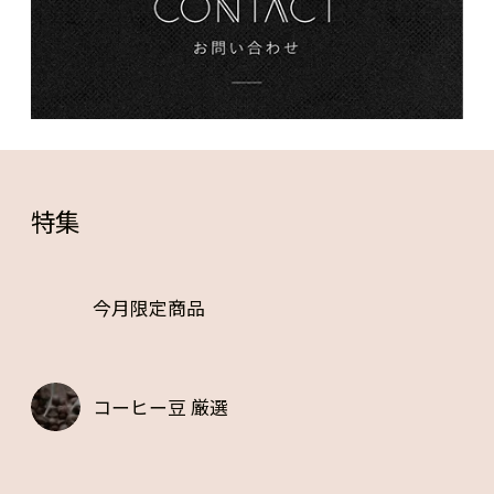
特集
今月限定商品
コーヒー豆 厳選