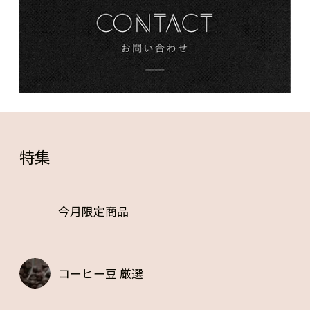
特集
今月限定商品
コーヒー豆 厳選