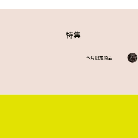
特集
今月限定商品