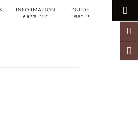

S
INFORMATION
GUIDE
覧
新着情報・ブログ
ご利用ガイド

